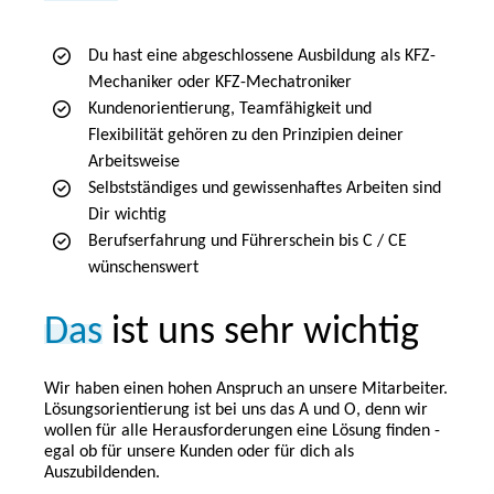
Du hast eine abgeschlossene Ausbildung als KFZ-
Mechaniker oder KFZ-Mechatroniker
Kundenorientierung, Teamfähigkeit und
Flexibilität gehören zu den Prinzipien deiner
Arbeitsweise
Selbstständiges und gewissenhaftes Arbeiten sind
Dir wichtig
Berufserfahrung und Führerschein bis C / CE
wünschenswert
Das
ist uns sehr wichtig
Wir haben einen hohen Anspruch an unsere Mitarbeiter.
Lösungsorientierung ist bei uns das A und O, denn wir
wollen für alle Herausforderungen eine Lösung finden -
egal ob für unsere Kunden oder für dich als
Auszubildenden.