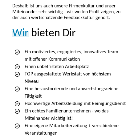
Deshalb ist uns auch unsere Firmenkultur und unser
Miteinander sehr wichtig - wir wollen Profil zeigen, zu
der auch wertschätzende Feedbackkultur gehört.
Wir
bieten Dir
Ein motiviertes, engagiertes, innovatives Team
mit offener Kommunikation
Einen unbefristeten Arbeitsplatz
TOP ausgestattete Werkstatt von höchstem
Niveau
Eine herausfordernde und abwechslungsreiche
Tätigkeit
Hochwertige Arbeitskleidung mit Reinigungsdienst
Ein echtes Familienunternehmen - wo das
Miteinander wichtig ist!
Eine eigene Mitarbeiterzeitung + verschiedene
Veranstaltungen