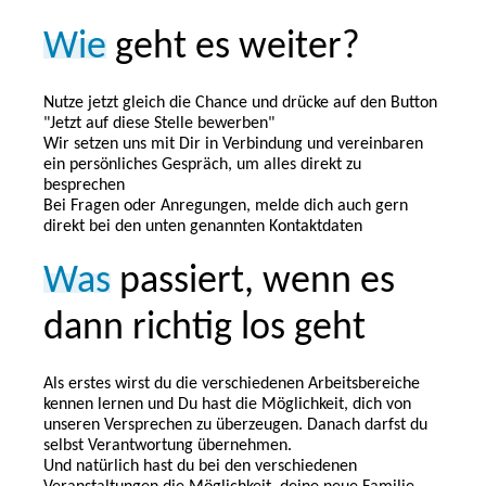
Wie
geht es weiter?
Nutze jetzt gleich die Chance und drücke auf den Button
"Jetzt auf diese Stelle bewerben"
Wir setzen uns mit Dir in Verbindung und vereinbaren
ein persönliches Gespräch, um alles direkt zu
besprechen
Bei Fragen oder Anregungen, melde dich auch gern
direkt bei den unten genannten Kontaktdaten
Was
passiert, wenn es
dann richtig los geht
Als erstes wirst du die verschiedenen Arbeitsbereiche
kennen lernen und Du hast die Möglichkeit, dich von
unseren Versprechen zu überzeugen. Danach darfst du
selbst Verantwortung übernehmen.
Und natürlich hast du bei den verschiedenen