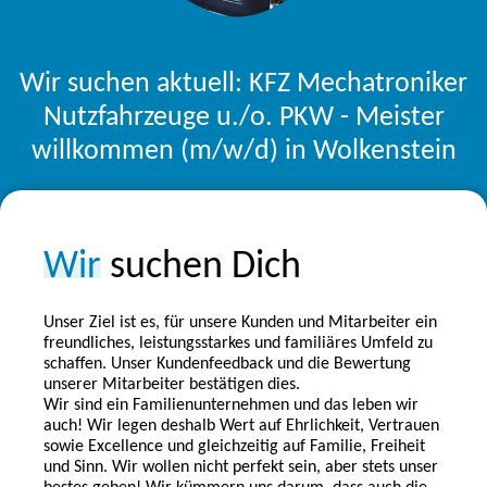
Wir suchen aktuell: KFZ Mechatroniker
Nutzfahrzeuge u./o. PKW - Meister
willkommen (m/w/d) in Wolkenstein
Wir
suchen Dich
Unser Ziel ist es, für unsere Kunden und Mitarbeiter ein
freundliches, leistungsstarkes und familiäres Umfeld zu
schaffen. Unser Kundenfeedback und die Bewertung
unserer Mitarbeiter bestätigen dies.
Wir sind ein Familienunternehmen und das leben wir
auch! Wir legen deshalb Wert auf Ehrlichkeit, Vertrauen
sowie Excellence und gleichzeitig auf Familie, Freiheit
und Sinn. Wir wollen nicht perfekt sein, aber stets unser